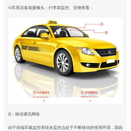
4)车尾后备箱摄像头：行李箱监控、丢物查看；
B：移动通讯网络
由于前端车载监控系统各监控点处于不断移动的使用环境，因此