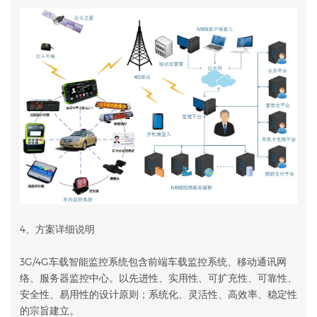
4、方案详细说明
3G/4G车载智能监控系统包含前端车载监控系统、移动通讯网
络、服务器监控中心。以先进性、实用性、可扩充性、可靠性、
安全性、易用性的设计原则；系统化、灵活性、高效率、稳定性
的宗旨建立。