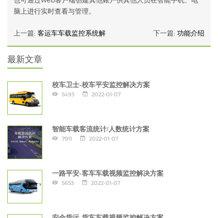
脑上进行实时查看与管理。
上一篇:
客运车车载监控系统解
下一篇:
功能介绍
最新文章
校车卫士-校车平安监控解决方案
5493
2022-01-07
智能车载客流统计/人数统计方案
7911
2022-01-07
一路平安-客车车载视频监控解决方案
5653
2022-01-07
安全货运-货车车载视频监控解决方案