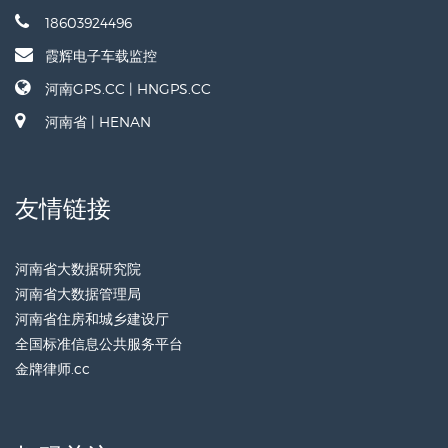
18603924496
霞辉电子车载监控
河南GPS.CC | HNGPS.CC
河南省 | HENAN
友情链接
河南省大数据研究院
河南省大数据管理局
河南省住房和城乡建设厅
全国标准信息公共服务平台
金牌律师.cc