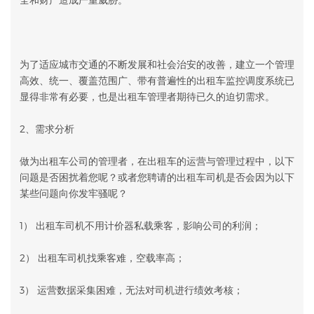
为了适应城市交通的不断发展和社会治安的改善，建立一个管理
高效、统一、覆盖范围广、带有普遍性的出租车监控调度系统已
显得非常有必要，也是出租车管理者期待已久的迫切需求。
2、需求分析
做为出租车公司的管理者，在出租车的运营与管理过程中，以下
问题是否困扰着您呢？或者您聘请的出租车司机是否会因为以下
某些问题向你发牢骚呢？
1） 出租车司机不用计价器私载乘客，影响公司的利润；
2） 出租车司机找乘客难，空载率高；
3） 运营数据采集困难，无法对司机进行绩效考核；