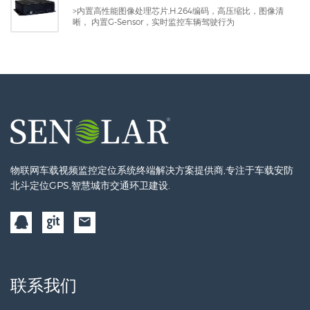
>内置高性能图像处理芯片,H.264编码，高压缩比，图像清
晰， 内置G-Sensor，实时监控车辆驾驶行为
物联网车载视频监控定位系统终端解决方案提供商,专注于车载安防
北斗定位GPS,智慧城市交通环卫建设.
联系我们