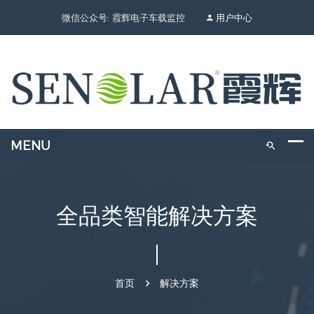
微信公众号: 霞辉电子车载监控
用户中心
全品类智能解决方案
首页
解决方案