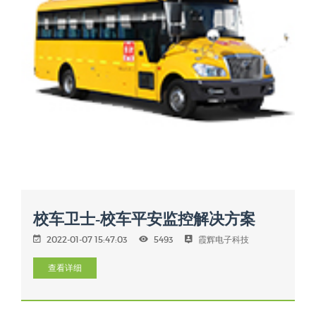
校车卫士-校车平安监控解决方案
2022-01-07 15:47:03
5493
霞辉电子科技
查看详细