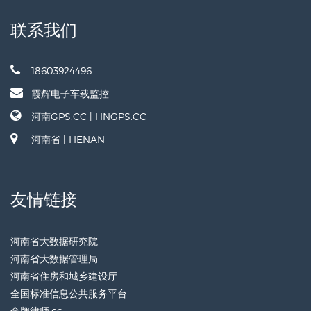
联系我们
18603924496
霞辉电子车载监控
河南GPS.CC | HNGPS.CC
河南省 | HENAN
友情链接
河南省大数据研究院
河南省大数据管理局
河南省住房和城乡建设厅
全国标准信息公共服务平台
金牌律师.cc