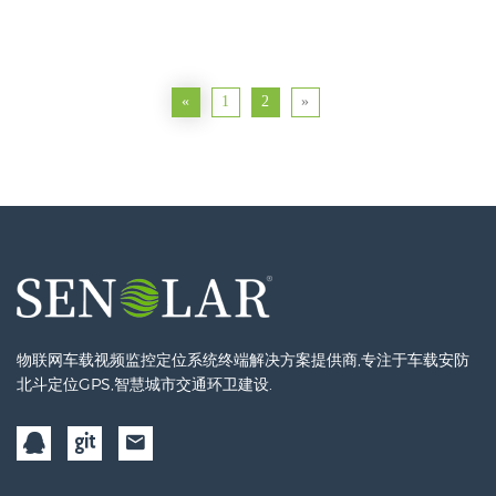
«
1
2
»
物联网车载视频监控定位系统终端解决方案提供商,专注于车载安防
北斗定位GPS,智慧城市交通环卫建设.