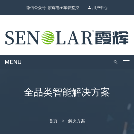
微信公众号: 霞辉电子车载监控
用户中心
全品类智能解决方案
首页
解决方案