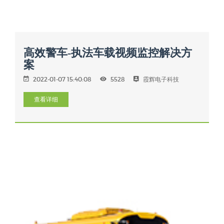
高效警车-执法车载视频监控解决方
案
2022-01-07 15:40:08
5528
霞辉电子科技
查看详细